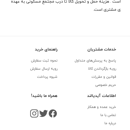
است . هزینه حمل و تحویل کالا تا درب مجتمع مسکونی به عهده
ی مشتری است.
خدمات مشتریان
راهنمای خرید
پاسخ به پرسش‌های متداول
نحوه ثبت سفارش
رویه‌ بازگرداندن کالا
رویه ارسال سفارش
قوانین و مقررات
شیوه پرداخت
حریم خصوصی
اطلاعات آیدیالند
همراه ما باشید!
خرید عمده و همکار
تماس با ما
درباره ما