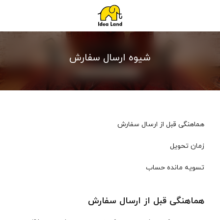
شیوه‌ ارسال سفارش
هماهنگی قبل از ارسال سفارش
زمان تحویل
تسویه مانده حساب
هماهنگی قبل از ارسال سفارش