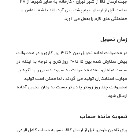
جهت ارسال کالا از شهر تهران - کارخانه به سایر شهرها از 48
ساعت قبل از ارسال، تیم پشتیبانی آیدیالند با شما تماس و
هماهنگی های لازم را بعمل می آورد.
زمان تحویل
در محصولات اماده تحویل بین ۲ تا ۴ روز کاری و در محصولات
پیش سفارش شده بین ۱۵ تا ۲۰ روز کاری با توجه به اینکه در
صنعت مبلمان، عمده محصولات به صورت دستی و با تکیه بر
مهارت استادکاران تولید می گردند ، لذا ممکن است تولید
محصولات چند روز زودتر یا دیرتر نسبت به زمان تحویل آماده
ارسال شود .
تسویه مانده حساب
برای تامین خودرو قبل از ارسال کالا، تسویه حساب کامل الزامی