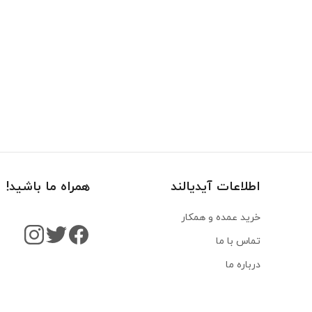
اطلاعات آیدیالند
همراه ما باشید!
خرید عمده و همکار
تماس با ما
درباره ما