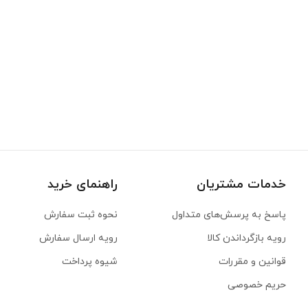
خدمات مشتریان
راهنمای خرید
پاسخ به پرسش‌های متداول
نحوه ثبت سفارش
رویه‌ بازگرداندن کالا
رویه ارسال سفارش
قوانین و مقررات
شیوه پرداخت
حریم خصوصی