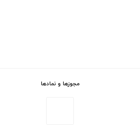
مجوزها و نمادها