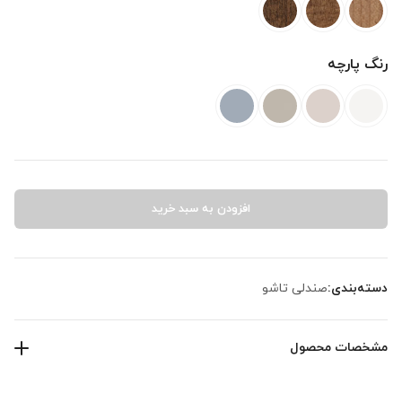
رنگ پارچه
افزودن به سبد خرید
دسته‌بندی:
صندلی تاشو
مشخصات محصول