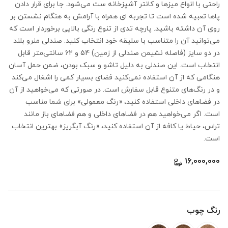
راحتی با انواع میزها و كانتر آشپزخانه ست می‌شود. جا برای قرار دادن
پاها تعبیه شده است تا تجربه ای همراه با آرامش به هنگام نشستن بر
روی آن داشته باشید. پارچه تدی از تنوع رنگی بالایی برخوردار است که
می‌توانید آن را متناسب با سلیقه خود انتخاب کنید. صندلی منرو بلند
در دو سایز (فاصله نشیمن صندلی از زمین) 54 و 62 سانتی‌متر قابل
انتخاب است. این صندلی به دلیل تاشو و سبک بودن، ضمن حمل آسان
هنگامی که از آن استفاده نمی‌کنید فضای بسیار کمی را اشغال می‌کند
و در رنگ‌های متنوع قابل سفارش است. در صورتی که می‌خواهید از آن
در فضاهای داخلی استفاده کنید، «رنگ معمولی» برای شما مناسب
است. اگر می‌خواهید هم در فضاهای داخلی و هم فضاهای باز مانند
تراس، حیاط یا کافه از آن استفاده کنید، «رنگ آبگریز» بهترین انتخاب
است.
16,000,000
رنگ چوب