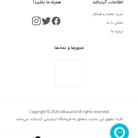
اطلاعات آیدیالند
همراه ما باشید!
خرید عمده و همکار
تماس با ما
درباره ما
مجوزها و نمادها
Copyright
©
2026
IdeaLand
All rights reserved
کلیه حقوق این سایت متعلق به فروشگاه اینترنتی آیدیالند می‌باشد.