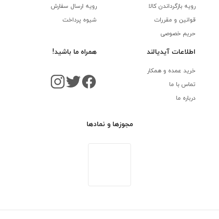
رویه‌ بازگرداندن کالا
رویه ارسال سفارش
قوانین و مقررات
شیوه پرداخت
حریم خصوصی
اطلاعات آیدیالند
همراه ما باشید!
خرید عمده و همکار
تماس با ما
درباره ما
مجوزها و نمادها