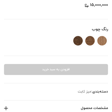
15,000,000
رنگ چوب
افزودن به سبد خرید
دسته‌بندی:
میز ثابت
مشخصات محصول