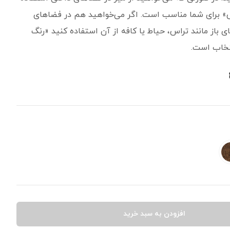
ی» برای شما مناسب است. اگر می‌خواهید هم در فضاهای
 باز مانند تراس، حیاط یا کافه از آن استفاده کنید «رنگ
نتخاب است.
افزودن به سبد خرید