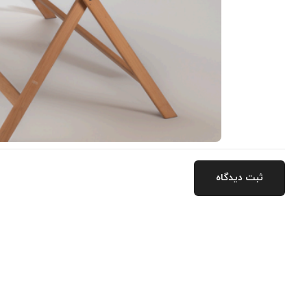
ثبت دیدگاه