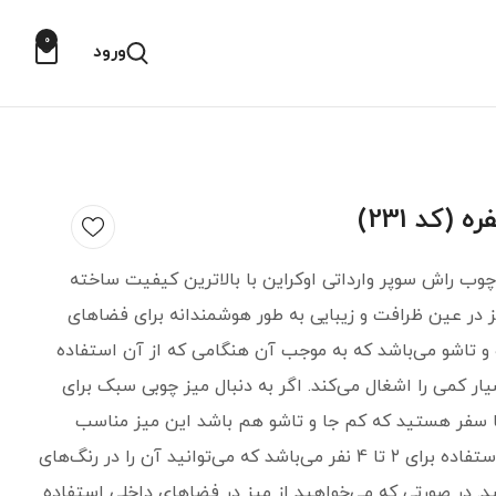
0
ورود
4 نفره از چوب راش سوپر وارداتی اوکراین با بالاترین کیفیت ساخته
در عین ظرافت و زیبایی به طور هوشمندانه برای فضاهای
 تاشو می‌باشد که به موجب آن هنگامی که از آن استفاده
ار کمی را اشغال می‌کند. اگر به دنبال میز چوبی سبک برای
ا سفر هستید که کم جا و تاشو هم باشد این میز مناسب
شماست. مناسب استفاده برای ۲ تا 4 نفر می‌باشد که می‌توانید آن را در رنگ‌های
 در صورتی که می‌خواهید از میز در فضاهای داخلی استفاده